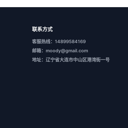
联系方式
客服热线：14899584169
邮箱：moody@gmail.com
地址：辽宁省大连市中山区港湾街一号