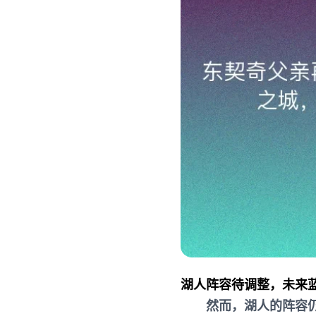
湖人阵容待调整，未来
然而，湖人的阵容