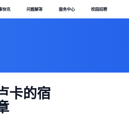
事快讯
问题解答
服务中心
校园招聘
卢卡的宿
章