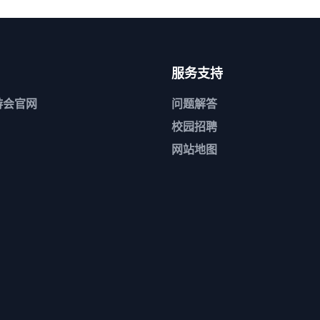
服务支持
游会官网
问题解答
校园招聘
网站地图