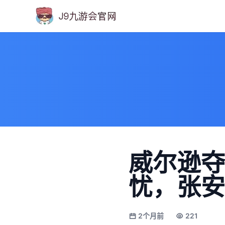
威尔逊夺
忧，张安
2个月前
221