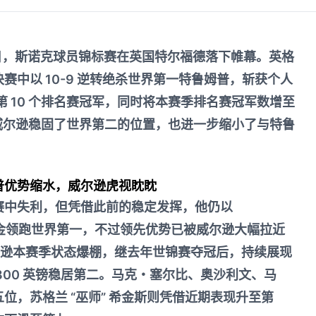
24 日，斯诺克球员锦标赛在英国特尔福德落下帷幕。英格
赛中以 10-9 逆转绝杀世界第一特鲁姆普，斩获个人
第 10 个排名赛冠军，同时将本赛季排名赛冠军数增至
威尔逊稳固了世界第二的位置，也进一步缩小了与特鲁
普优势缩水，威尔逊虎视眈眈
赛中失利，但凭借此前的稳定发挥，他仍以
的总奖金领跑世界第一，不过领先优势已被威尔逊大幅拉近
。威尔逊本赛季状态爆棚，继去年世锦赛夺冠后，持续展现
4,300 英镑稳居第二。马克・塞尔比、奥沙利文、马
位，苏格兰 “巫师” 希金斯则凭借近期表现升至第