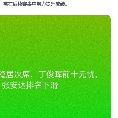
力，需在后续赛事中努力提升成绩。