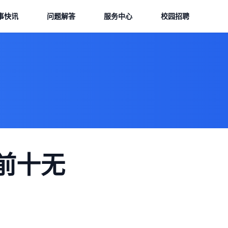
事快讯
问题解答
服务中心
校园招聘
前十无