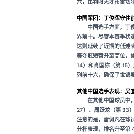
六，比利时天才布雷切
中国军团：丁俊晖守住
中国选手方面，丁俊
界前十。尽管本赛季状
达则延续了近期的低迷表
赛夺冠短暂升至高位，
14）和肖国栋（第 1
列前十六，确保了世锦
其他中国选手表现：吴
在其他中国球员中，吴
27）、周跃龙（第 3
注意的是，雷佩凡在球员
分杆表现，排名升至第 